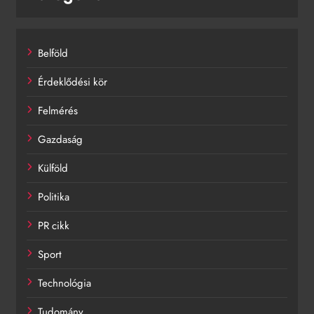
Belföld
Érdeklődési kör
Felmérés
Gazdaság
Külföld
Politika
PR cikk
Sport
Technológia
Tudomány