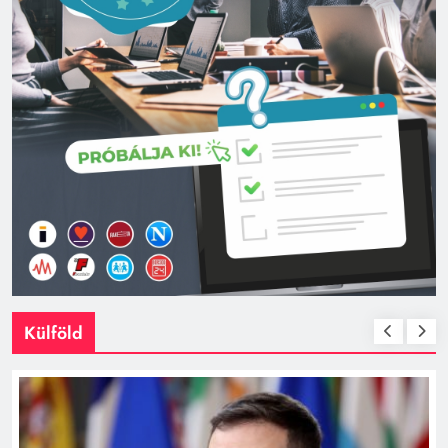
Külföld