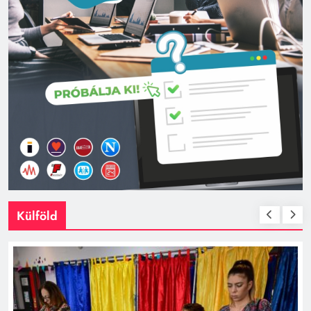
Külföld