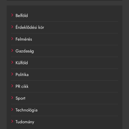
Belföld
Érdeklődési kör
Felmérés
Gazdaság
Külföld
Politika
PR cikk
Sport
Technológia
Tudomány