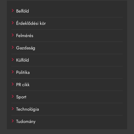
Belföld
Érdeklődési kör
Felmérés
Gazdaság
Külföld
Politika
PR cikk
Sport
Technológia
Tudomány