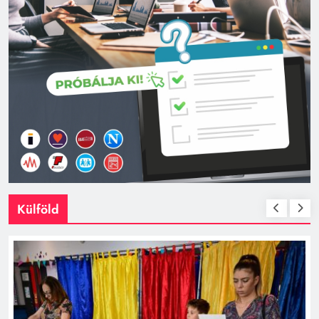
Külföld