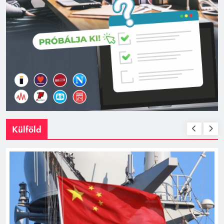
Külföld