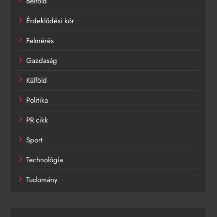
Belföld
Érdeklődési kör
Felmérés
Gazdaság
Külföld
Politika
PR cikk
Sport
Technológia
Tudomány