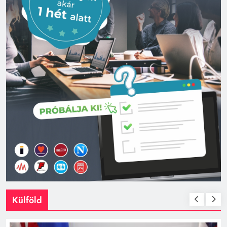
Külföld