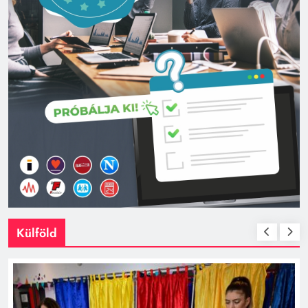
Külföld