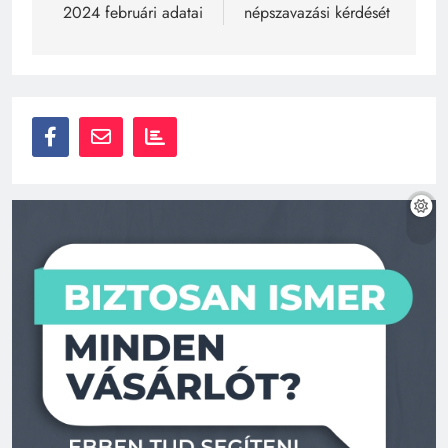
2024 februári adatai
népszavazási kérdését